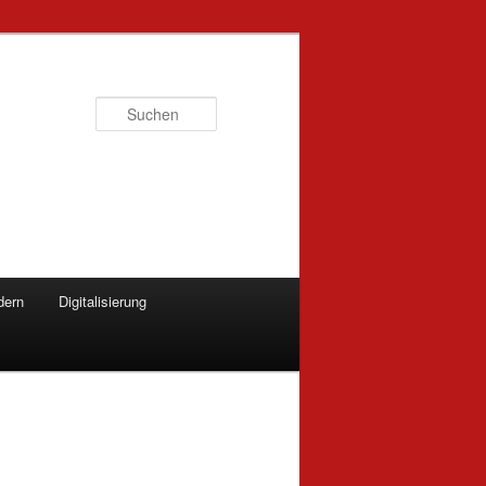
Suchen
dern
Digitalisierung