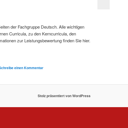
eiten der Fachgruppe Deutsch. Alle wichtigen
rnen Curricula, zu den Kerncurricula, den
mationen zur Leistungsbewertung finden Sie hier.
Schreibe einen Kommentar
Stolz präsentiert von WordPress