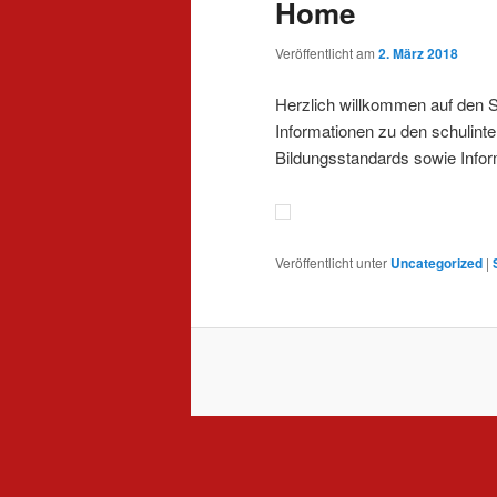
Home
Veröffentlicht am
2. März 2018
Herzlich willkommen auf den S
Informationen zu den schulinte
Bildungsstandards sowie Infor
Veröffentlicht unter
Uncategorized
|